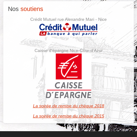
Nos
soutiens
Crédit Mutuel rue Alexandre Mari - Nice
Caisse d'épargne Nice-Côte-d'Azur
La soirée de remise du chèque 2018
La soirée de remise du chèque 2015