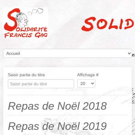
Saisir partie du titre
Affichage #
Repas de Noël 2018
Repas de Noël 2019