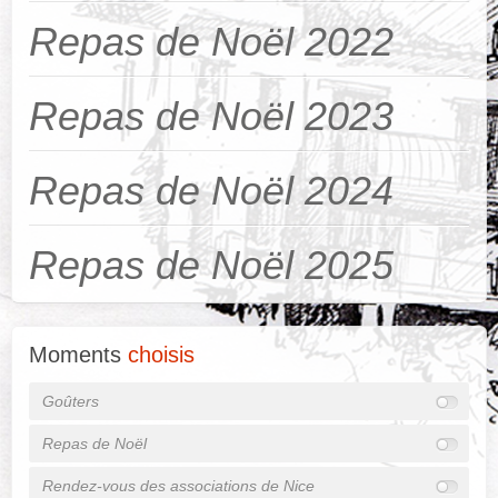
Repas de Noël 2022
Repas de Noël 2023
Repas de Noël 2024
Repas de Noël 2025
Moments
choisis
Goûters
Repas de Noël
Rendez-vous des associations de Nice