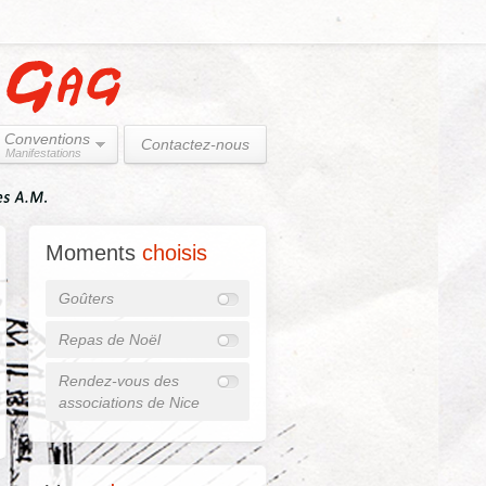
Conventions
Contactez-nous
Manifestations
Moments
choisis
Goûters
Repas de Noël
Rendez-vous des
associations de Nice