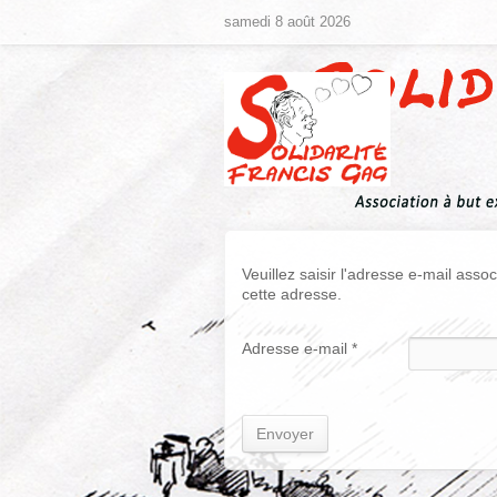
samedi 8 août 2026
Veuillez saisir l'adresse e-mail asso
cette adresse.
Adresse e-mail
*
Envoyer