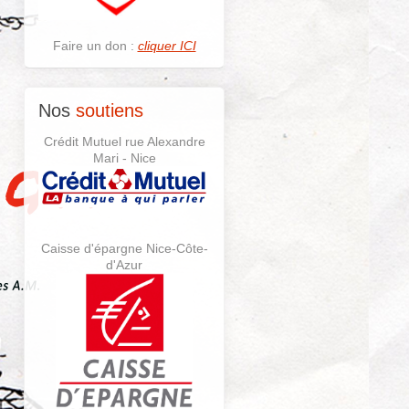
Faire un don :
cliquer ICI
Nos
soutiens
Crédit Mutuel rue Alexandre
Mari - Nice
Caisse d'épargne Nice-Côte-
d'Azur