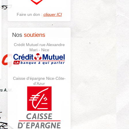
Faire un don :
cliquer ICI
Nos
soutiens
Crédit Mutuel rue Alexandre
Mari - Nice
Caisse d'épargne Nice-Côte-
d'Azur