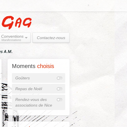
Conventions
Contactez-nous
Manifestations
Moments
choisis
Goûters
Repas de Noël
Rendez-vous des
associations de Nice