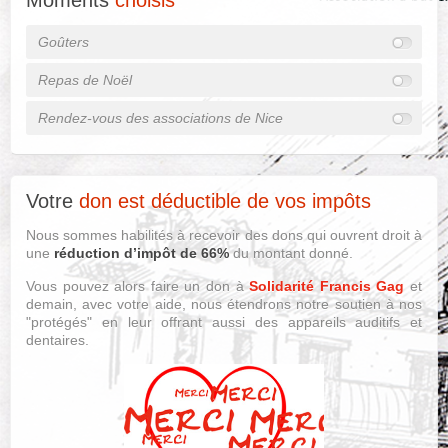
Moments
choisis
Goûters
Repas de Noël
Rendez-vous des associations de Nice
Votre
don est déductible de vos impôts
Nous sommes habilités à recevoir des dons qui ouvrent droit à
une
réduction d’impôt de 66%
du montant donné.
Vous pouvez alors faire un don à
Solidarité Francis Gag
et
demain, avec votre aide, nous étendrons notre soutien à nos
"protégés" en leur offrant aussi des appareils auditifs et
dentaires.