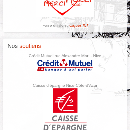
Faire un don :
cliquer ICI
Nos
soutiens
Crédit Mutuel rue Alexandre Mari - Nice
Caisse d'épargne Nice-Côte-d'Azur