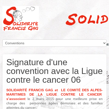
Signature d'une
convention avec la Ligue
contre le cancer 06
SOLIDARITÉ FRANCIS GAG et LE COMITÉ DES ALPES-
MARITIMES DE LA LIGUE CONTRE LE CANCER
s’associent
le 2 mars 2015 pour une meilleure prise en
charge des personnes âgées démunies et des familles
atteintes du cancer.