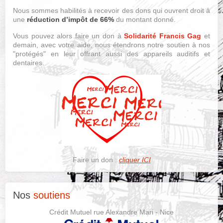
Nous sommes habilités à recevoir des dons qui ouvrent droit à
une
réduction d’impôt de 66%
du montant donné.
Vous pouvez alors faire un don à
Solidarité Francis Gag
et
demain, avec votre aide, nous étendrons notre soutien à nos
"protégés" en leur offrant aussi des appareils auditifs et
dentaires.
Faire un don :
cliquer ICI
Nos
soutiens
Crédit Mutuel rue Alexandre Mari - Nice