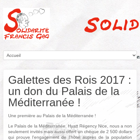
Galettes des Rois 2017 :
un don du Palais de la
Méditerranée !
Une première au Palais de la Méditerranée !
Le Palais de la Méditerranée, Hyatt Régency Nice, nous a non
seulement invités mais aussi offert un chèque de 2 500 dollars
qui prouve l'engagement de l'hôtel auprès de la population