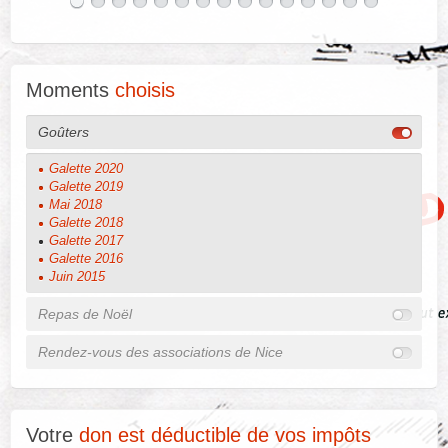
Moments
choisis
Goûters
Galette 2020
Galette 2019
Mai 2018
Galette 2018
Galette 2017
Galette 2016
Juin 2015
Repas de Noël
Rendez-vous des associations de Nice
Votre
don est déductible de vos impôts