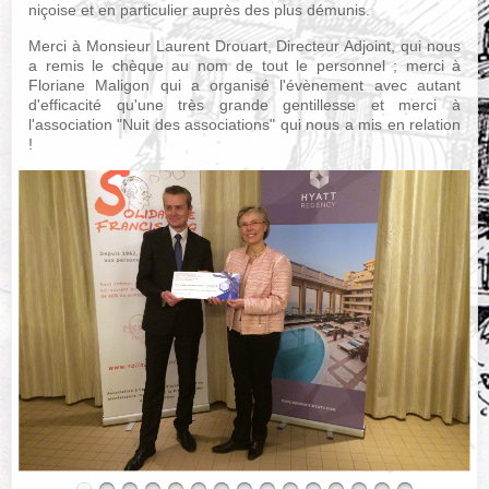
niçoise et en particulier auprès des plus démunis.
Merci à Monsieur Laurent Drouart, Directeur Adjoint, qui nous
a remis le chèque au nom de tout le personnel ; merci à
Floriane Maligon qui a organisé l'évènement avec autant
d'efficacité qu'une très grande gentillesse et merci à
l'association "Nuit des associations" qui nous a mis en relation
!